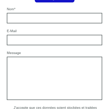
Nom
*
E-Mail
Message
J'accepte que ces données soient stockées et traitées