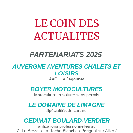
LE COIN DES
ACTUALITES
PARTENARIATS 2025
AUVERGNE AVENTURES CHALETS ET
LOISIRS
AACL Le Jagounet
BOYER MOTOCULTURES
Motoculture et voiture sans permis
LE DOMAINE DE LIMAGNE
Spécialités de canard
GEDIMAT BOULARD-VERDIER
Tarifications professionnelles sur
ZI Le Brézet / La Roche Blanche / Pérignat sur Allier /