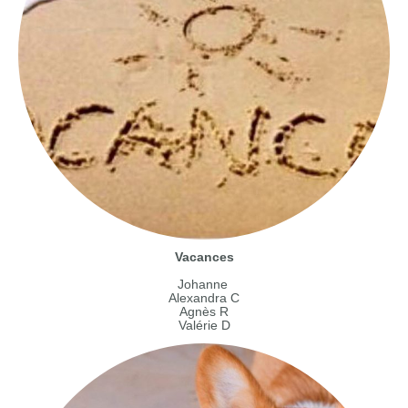
Vacances
Johanne
Alexandra C
Agnès R
Valérie D