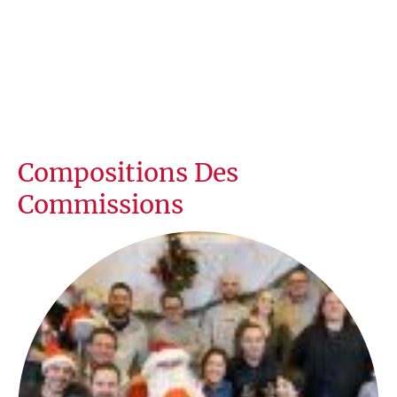
Compositions Des
Commissions