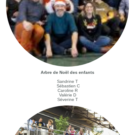
Arbre de Noël des enfants
Sandrine T
Sébastien C
Caroline R
Valérie D
Séverine T