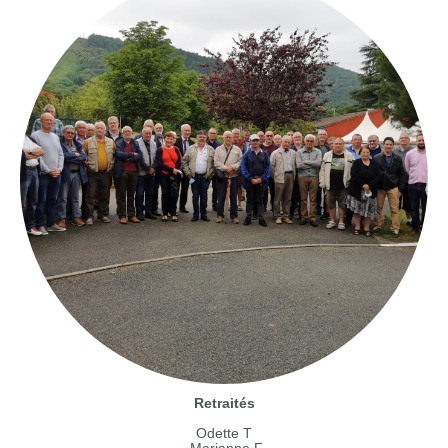
Retraités
Odette T