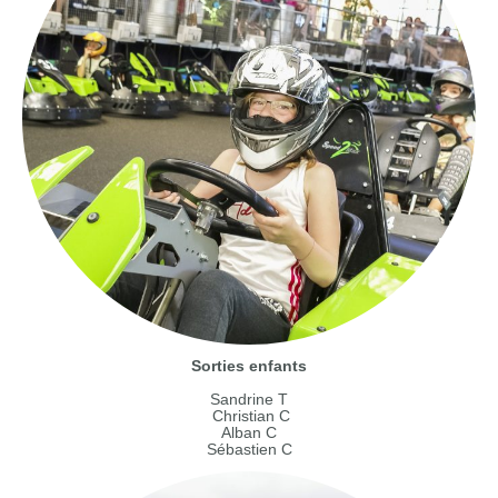
Sorties enfants
Sandrine T
Christian C
Alban C
Sébastien C